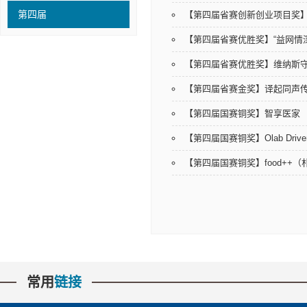
第四届
【第四届省赛创新创业项目奖
【第四届省赛优胜奖】“益网情
【第四届省赛优胜奖】维纳斯
【第四届省赛金奖】译起同声
【第四届国赛铜奖】智享医家
【第四届国赛铜奖】Olab Dri
【第四届国赛铜奖】food++
常用
链接