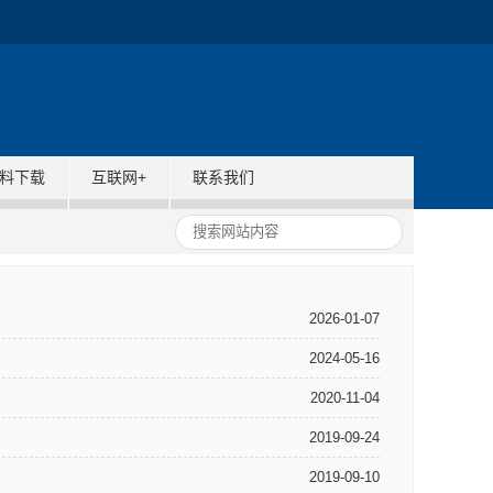
资料下载
互联网+
联系我们
2026-01-07
2024-05-16
2020-11-04
2019-09-24
2019-09-10