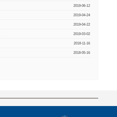
2019-06-12
2019-04-24
2019-04-22
2019-03-02
2018-11-16
2018-05-16