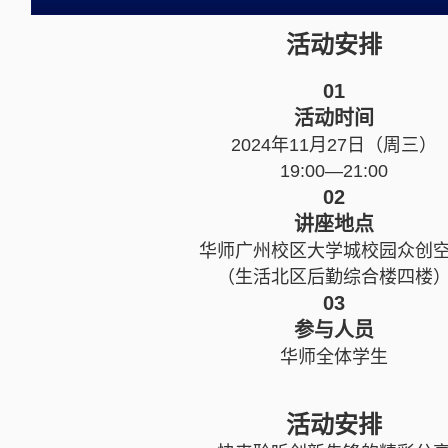
活动安排
01
活动时间
2024年11月27日（周三）
19:00—21:00
02
讲座地点
华师广州校区大学城校园众创
（生活北区后勤综合楼四楼
03
参与人员
华师全体学生
活动安排