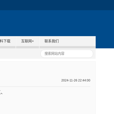
资料下载
互联网+
联系我们
2024-11-26 22:44:00
点、