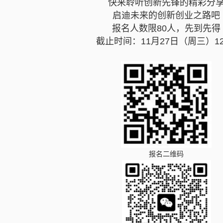
快来聆听创新先锋的精彩分
启迪未来的创新创业之路吧
报名人数限80人，先到先得
截止时间：11月27日（周三）12:
报名二维码